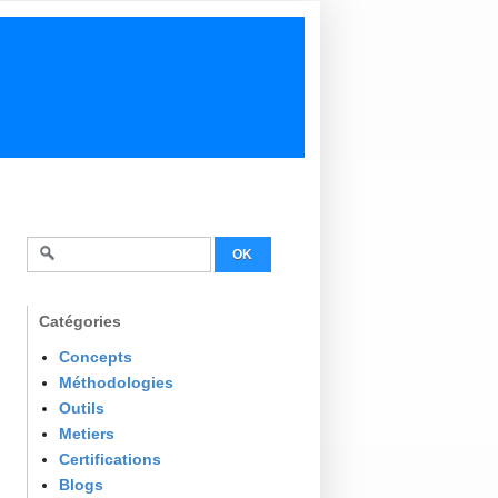
Catégories
Concepts
Méthodologies
Outils
Metiers
Certifications
Blogs