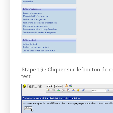
Etape 19 : Cliquer sur le bouton de 
test.