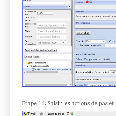
Etape 16: Saisir les actions de pas et