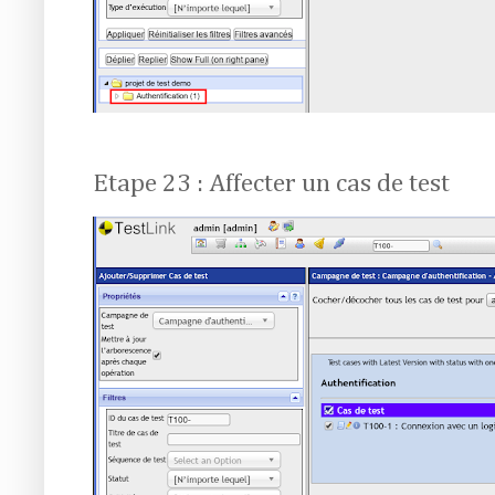
Etape 23 : Affecter un cas de test