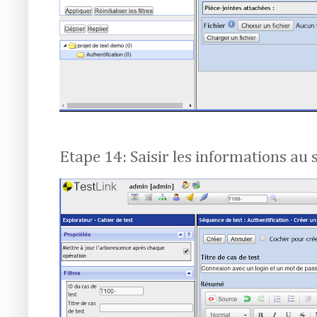
Etape 14: Saisir les informations au s