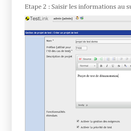
Etape 2 : Saisir les informations au s