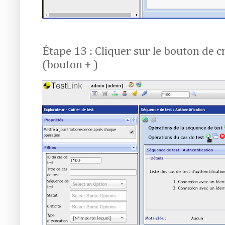
Étape 13 : Cliquer sur le bouton de c
(bouton + )