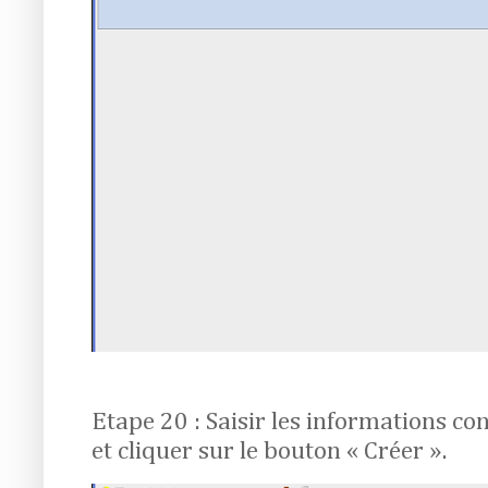
Etape 20 : Saisir les informations c
et cliquer sur le bouton « Créer ».