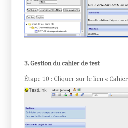
3. Gestion du cahier de test
Étape 10 : Cliquer sur le lien « Cahier