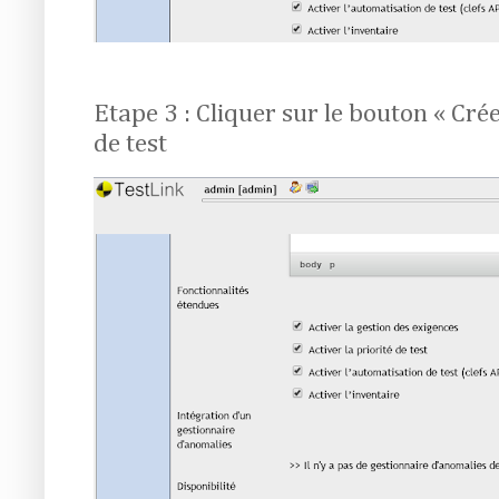
Etape 3 : Cliquer sur le bouton « Crée
de test