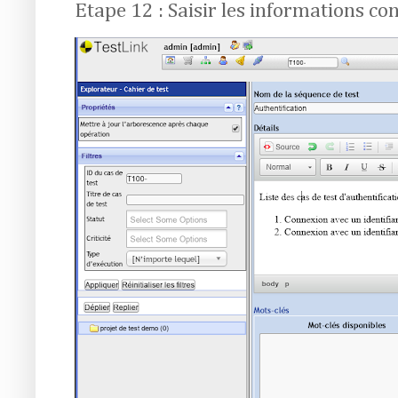
Etape 12 : Saisir les informations co