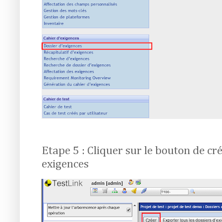
Etape 5 : Cliquer sur le bouton de cr
exigences