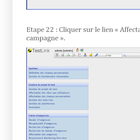
Etape 22 : Cliquer sur le lien « Affect
campagne ».