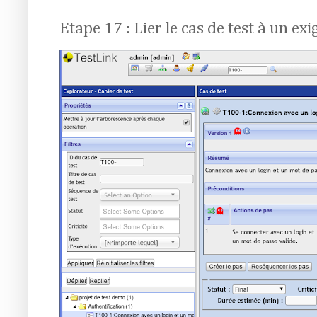
Etape 17 : Lier le cas de test à un ex