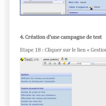
4. Création d’une campagne de test
Etape 18 : Cliquer sur le lien « Gesti