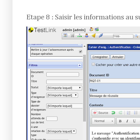
Etape 8 : Saisir les informations au s