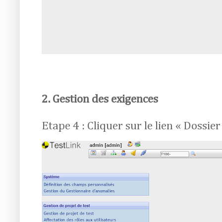
2. Gestion des exigences
Etape 4 : Cliquer sur le lien « Dossier