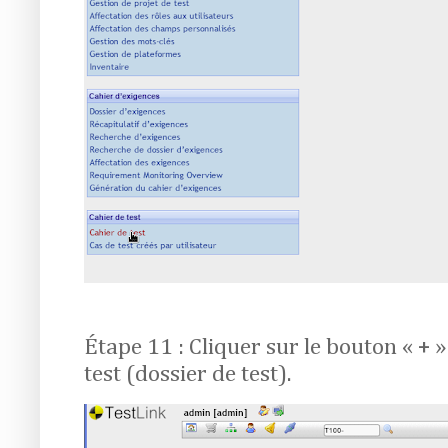
Étape 11 : Cliquer sur le bouton « +
test (dossier de test).