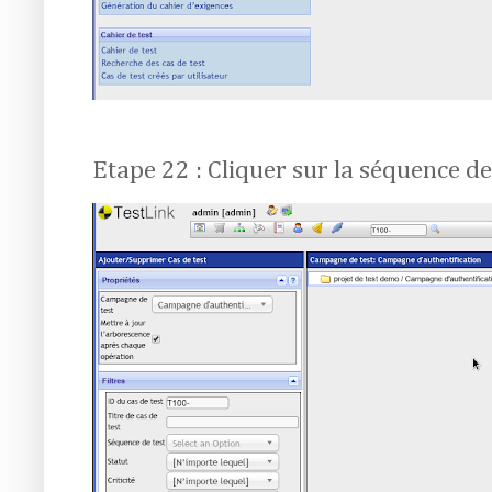
Etape 22 : Cliquer sur la séquence de 