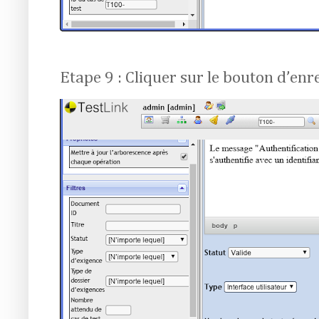
Etape 9 : Cliquer sur le bouton d’en