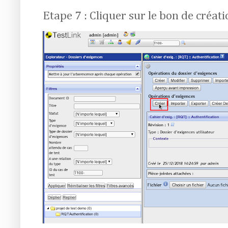
Etape 7 : Cliquer sur le bon de créat