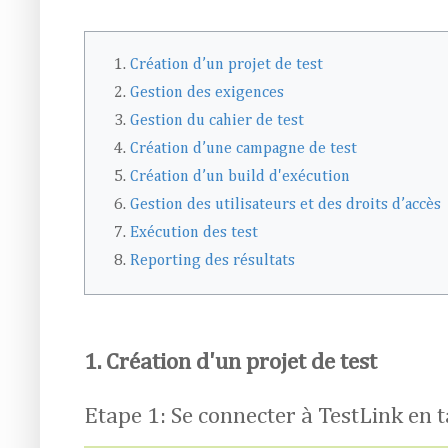
Création d’un projet de test
Gestion des exigences
Gestion du cahier de test
Création d’une campagne de test
Création d’un build d'exécution
Gestion des utilisateurs et des droits d’accès
Exécution des test
Reporting des résultats
1. Création d'un projet de test
Etape 1: Se connecter à TestLink en 