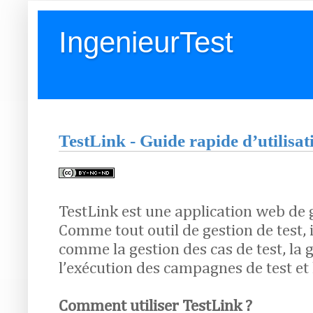
IngenieurTest
TestLink - Guide rapide d’utilisat
TestLink est une application web de ge
Comme tout outil de gestion de test, i
comme la gestion des cas de test, la 
l’exécution des campagnes de test et 
Comment utiliser TestLink ?