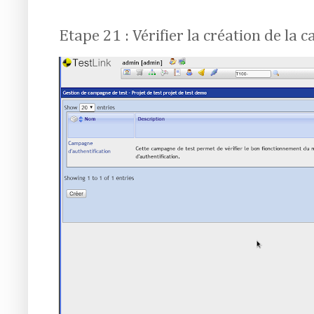
Etape 21 : Vérifier la création de la 